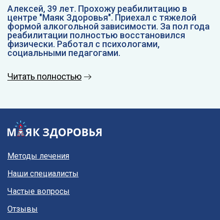
Алексей, 39 лет. Прохожу реабилитацию в
центре "Маяк Здоровья". Приехал с тяжелой
формой алкогольной зависимости. За пол года
реабилитации полностью восстановился
физически. Работал с психологами,
социальными педагогами.
Читать полностью
Методы лечения
Наши специалисты
Частые вопросы
Отзывы