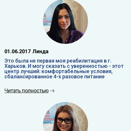
01.06.2017
Линда
Это была не первая моя реабилитация в г.
Харьков. И могу сказать с уверенностью - этот
центр лучший: комфортабельные условия,
сбалансированное 4-х разовое питание
Читать полностью