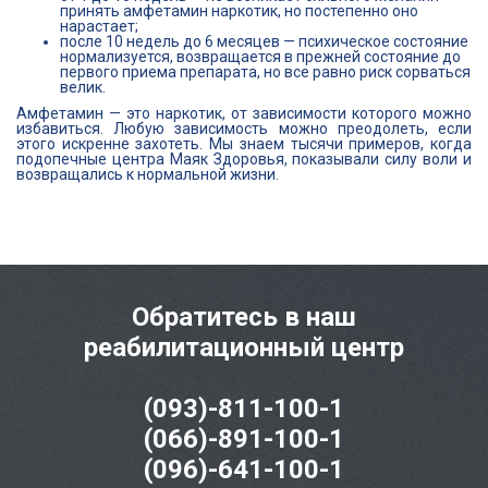
принять амфетамин наркотик, но постепенно оно
нарастает;
после 10 недель до 6 месяцев — психическое состояние
нормализуется, возвращается в прежней состояние до
первого приема препарата, но все равно риск сорваться
велик.
Амфетамин — это наркотик, от зависимости которого можно
избавиться. Любую зависимость можно преодолеть, если
этого искренне захотеть. Мы знаем тысячи примеров, когда
подопечные центра Маяк Здоровья, показывали силу воли и
возвращались к нормальной жизни.
Обратитесь в наш
реабилитационный центр
(093)-811-100-1
(066)-891-100-1
(096)-641-100-1