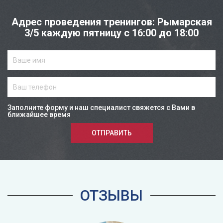
Адрес проведения тренингов: Рымарская
3/5 каждую пятницу с 16:00 до 18:00
Заполните форму и наш специалист свяжется с Вами в
ближайшее время
ОТПРАВИТЬ
ОТЗЫВЫ