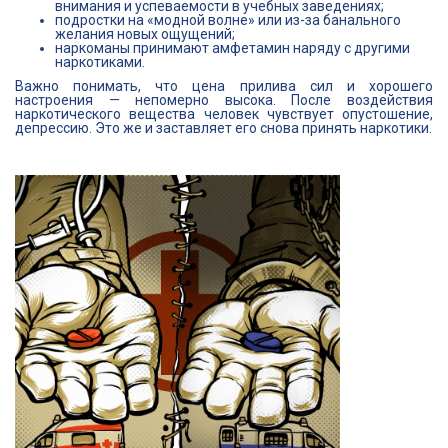
внимания и успеваемости в учебных заведениях;
подростки на «модной волне» или из-за банального
желания новых ощущений;
наркоманы принимают амфетамин наряду с другими
наркотиками.
Важно понимать, что цена прилива сил и хорошего
настроения — непомерно высока. После воздействия
наркотического вещества человек чувствует опустошение,
депрессию. Это же и заставляет его снова принять наркотики.