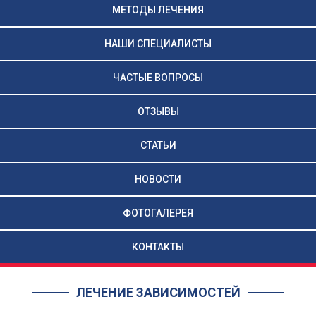
МЕТОДЫ ЛЕЧЕНИЯ
НАШИ СПЕЦИАЛИСТЫ
ЧАСТЫЕ ВОПРОСЫ
ОТЗЫВЫ
СТАТЬИ
НОВОСТИ
ФОТОГАЛЕРЕЯ
КОНТАКТЫ
ЛЕЧЕНИЕ ЗАВИСИМОСТЕЙ