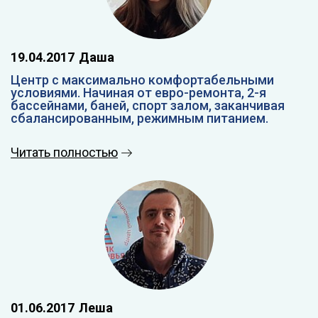
19.04.2017
Даша
Центр с максимально комфортабельными
условиями. Начиная от евро-ремонта, 2-я
бассейнами, баней, спорт залом, заканчивая
сбалансированным, режимным питанием.
Читать полностью
01.06.2017
Леша