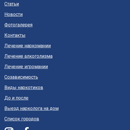
Статьи
Новости
Фотогалерея
Контакты
Лечение наркомании
Лечение алкоголизма
Лечение игромании
Созависимость
Виды наркотиков
До и после
Выезд нарколога на дом
Список городов