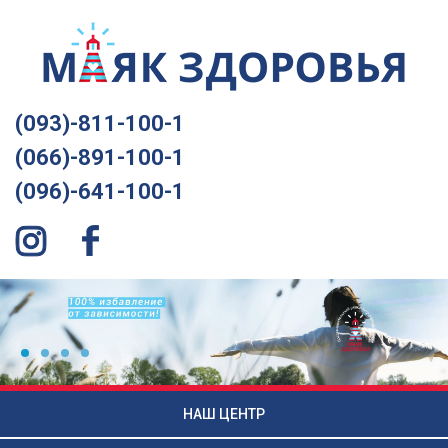
(093)-811-100-1
(066)-891-100-1
(096)-641-100-1
НАШ ЦЕНТР