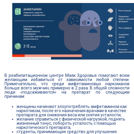
В реабилитационном центре Маяк Здоровья помогают всем
желающим избавиться от зависимости любой степени.
Примечательно, что среди амфетаминовых наркоманов
больше всего мужчин, примерно в 2 раза. В общей сложности
люди «подсаживаются» на препарат по следующим
причинам:
женщины начинают злоупотреблять амфетамином как
наркотиком, после его назначения врачами в качестве
препарата для снижения веса или снятия усталости;
желание справиться с физической нагрузкой, поднять
жизненный тонус, побороть усталость с помощью
наркотического препарата;
студенты, принимающие средство для улучшения