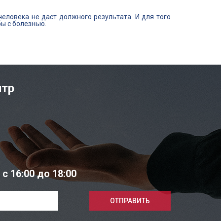
человека не даст должного результата. И для того
ы с болезнью.
нтр
 16:00 до 18:00
ОТПРАВИТЬ