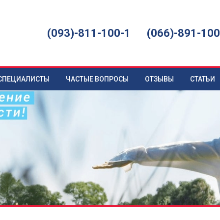
(093)-811-100-1
(066)-891-100
СПЕЦИАЛИСТЫ
ЧАСТЫЕ ВОПРОСЫ
ОТЗЫВЫ
СТАТЬИ