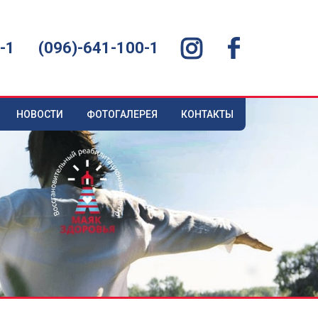
-1
(096)-641-100-1
НОВОСТИ
ФОТОГАЛЕРЕЯ
КОНТАКТЫ