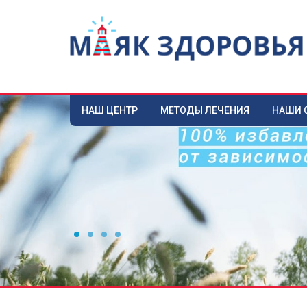
НАШ ЦЕНТР
МЕТОДЫ ЛЕЧЕНИЯ
НАШИ 