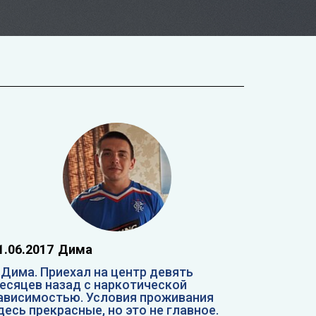
1.06.2017
Дима
 Дима. Приехал на центр девять
есяцев назад с наркотической
ависимостью. Условия проживания
десь прекрасные, но это не главное.