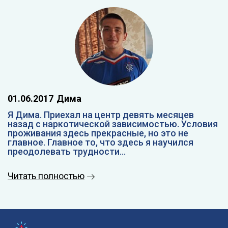
01.06.2017
Дима
Я Дима. Приехал на центр девять месяцев
назад с наркотической зависимостью. Условия
проживания здесь прекрасные, но это не
главное. Главное то, что здесь я научился
преодолевать трудности...
Читать полностью