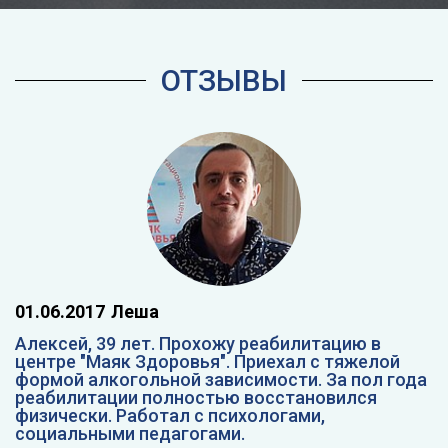
ОТЗЫВЫ
01.06.2017
Леша
Алексей, 39 лет. Прохожу реабилитацию в
центре "Маяк Здоровья". Приехал с тяжелой
формой алкогольной зависимости. За пол года
реабилитации полностью восстановился
физически. Работал с психологами,
социальными педагогами.