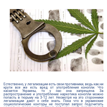
Естественно, у легализации есть свои противники, ведь как ни
крути все же есть вред от употребления конопли. Что
касается Украины, то у нас она запрещена. За
распространение и употребление наркотика конопли можно
попасть в тюрьму на 3-12 лет. Несмотря на это сторонники
легализации дают о себе знать. Пока что в украинские
социологические конторы не поступал запрос подсчитать