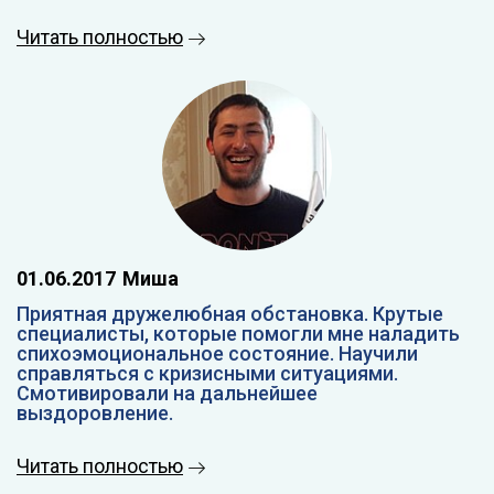
Читать полностью
01.06.2017
Миша
Приятная дружелюбная обстановка. Крутые
специалисты, которые помогли мне наладить
спихоэмоциональное состояние. Научили
справляться с кризисными ситуациями.
Смотивировали на дальнейшее
выздоровление.
Читать полностью