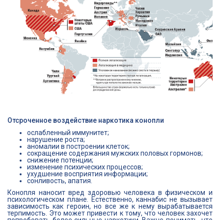
Отсроченное воздействие наркотика конопли
ослабленный иммунитет;
нарушение роста;
аномалии в построении клеток;
сокращение содержания мужских половых гормонов;
снижение потенции;
изменение психических процессов;
ухудшение восприятия информации;
сонливость, апатия.
Конопля наносит вред здоровью человека в физическом и
психологическом плане. Естественно, каннабис не вызывает
зависимость как героин, но все же к нему вырабатывается
терпимость. Это может привести к тому, что человек захочет