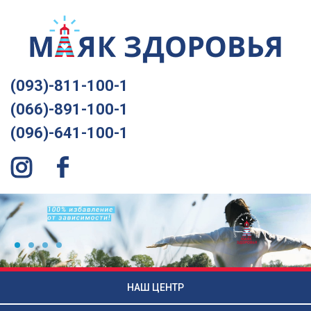
(093)-811-100-1
(066)-891-100-1
(096)-641-100-1
НАШ ЦЕНТР