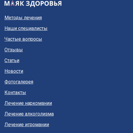
Методы лечения
Наши специалисты
Частые вопросы
Отзывы
Статьи
Новости
Фотогалерея
Контакты
Лечение наркомании
Лечение алкоголизма
Лечение игромании