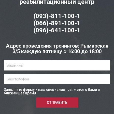
реабилитационный центр
(093)-811-100-1
(066)-891-100-1
(096)-641-100-1
Адрес проведения тренингов: Рымарская
3/5 каждую пятницу с 16:00 до 18:00
Заполните форму и наш специалист свяжется с Вами в
ближайшее время
ОТПРАВИТЬ