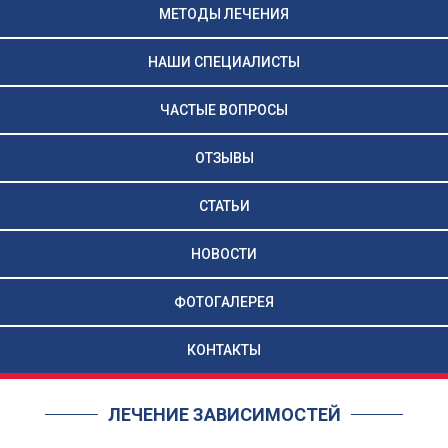
МЕТОДЫ ЛЕЧЕНИЯ
НАШИ СПЕЦИАЛИСТЫ
ЧАСТЫЕ ВОПРОСЫ
ОТЗЫВЫ
СТАТЬИ
НОВОСТИ
ФОТОГАЛЕРЕЯ
КОНТАКТЫ
ЛЕЧЕНИЕ ЗАВИСИМОСТЕЙ