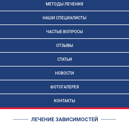
МЕТОДЫ ЛЕЧЕНИЯ
НАШИ СПЕЦИАЛИСТЫ
ЧАСТЫЕ ВОПРОСЫ
ОТЗЫВЫ
СТАТЬИ
НОВОСТИ
ФОТОГАЛЕРЕЯ
КОНТАКТЫ
ЛЕЧЕНИЕ ЗАВИСИМОСТЕЙ