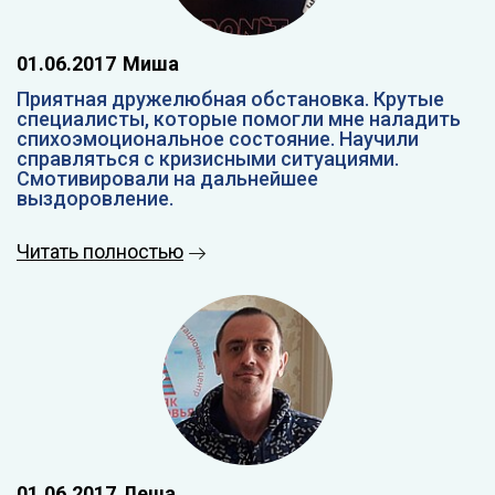
01.06.2017
Миша
Приятная дружелюбная обстановка. Крутые
специалисты, которые помогли мне наладить
спихоэмоциональное состояние. Научили
справляться с кризисными ситуациями.
Смотивировали на дальнейшее
выздоровление.
Читать полностью
01.06.2017
Леша