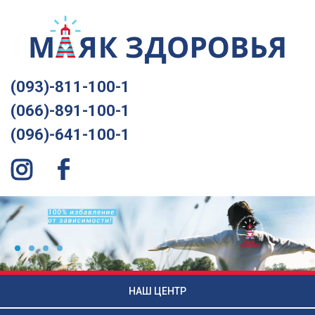
(093)-811-100-1
(066)-891-100-1
(096)-641-100-1
НАШ ЦЕНТР