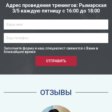
Адрес проведения тренингов: Рымарская
3/5 каждую пятницу с 16:00 до 18:00
Заполните форму и наш специалист свяжется с Вами в
ближайшее время
ОТПРАВИТЬ
ОТЗЫВЫ