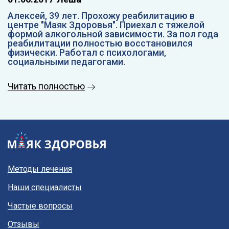
Алексей, 39 лет. Прохожу реабилитацию в
центре "Маяк Здоровья". Приехал с тяжелой
формой алкогольной зависимости. За пол года
реабилитации полностью восстановился
физически. Работал с психологами,
социальными педагогами.
Читать полностью
Методы лечения
Наши специалисты
Частые вопросы
Отзывы