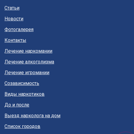
Статьи
Новости
Фотогалерея
Контакты
Лечение наркомании
Лечение алкоголизма
Лечение игромании
Созависимость
Виды наркотиков
До и после
Выезд нарколога на дом
Список городов