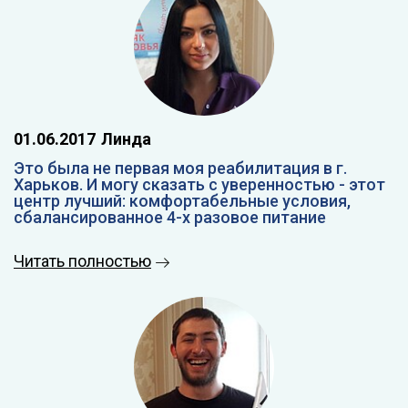
01.06.2017
Линда
Это была не первая моя реабилитация в г.
Харьков. И могу сказать с уверенностью - этот
центр лучший: комфортабельные условия,
сбалансированное 4-х разовое питание
Читать полностью