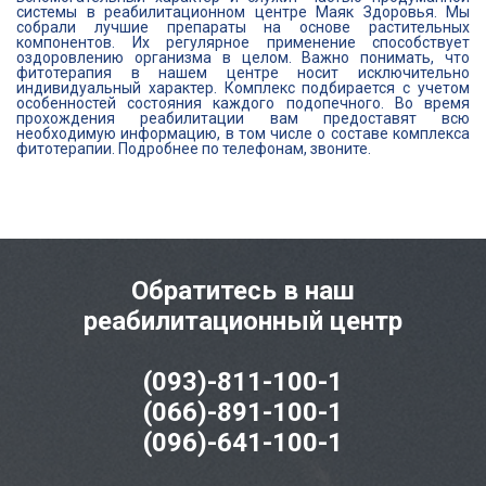
системы в реабилитационном центре Маяк Здоровья. Мы
собрали лучшие препараты на основе растительных
компонентов. Их регулярное применение способствует
оздоровлению организма в целом. Важно понимать, что
фитотерапия в нашем центре носит исключительно
индивидуальный характер. Комплекс подбирается с учетом
особенностей состояния каждого подопечного. Во время
прохождения реабилитации вам предоставят всю
необходимую информацию, в том числе о составе комплекса
фитотерапии. Подробнее по телефонам, звоните.
Обратитесь в наш
реабилитационный центр
(093)-811-100-1
(066)-891-100-1
(096)-641-100-1