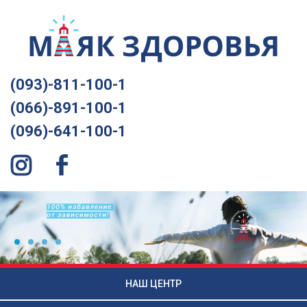
(093)-811-100-1
(066)-891-100-1
(096)-641-100-1
НАШ ЦЕНТР