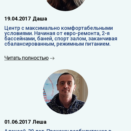
19.04.2017
Даша
Центр с максимально комфортабельными
условиями. Начиная от евро-ремонта, 2-я
бассейнами, баней, спорт залом, заканчивая
сбалансированным, режимным питанием.
Читать полностью
01.06.2017
Леша