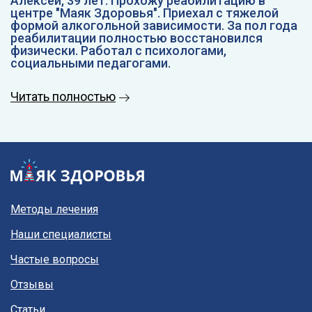
Алексей, 39 лет. Прохожу реабилитацию в
центре "Маяк Здоровья". Приехал с тяжелой
формой алкогольной зависимости. За пол года
реабилитации полностью восстановился
физически. Работал с психологами,
социальными педагогами.
Читать полностью
Методы лечения
Наши специалисты
Частые вопросы
Отзывы
Статьи