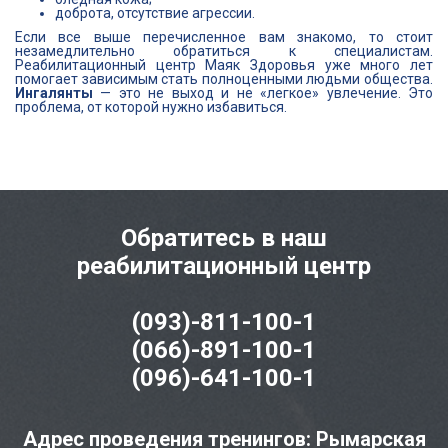
доброта, отсутствие агрессии.
Если все выше перечисленное вам знакомо, то стоит
незамедлительно обратиться к специалистам.
Реабилитационный центр Маяк Здоровья уже много лет
помогает зависимым стать полноценными людьми общества.
Ингалянты
— это не выход и не «легкое» увлечение. Это
проблема, от которой нужно избавиться.
Обратитесь в наш
реабилитационный центр
(093)-811-100-1
(066)-891-100-1
(096)-641-100-1
Адрес проведения тренингов: Рымарская