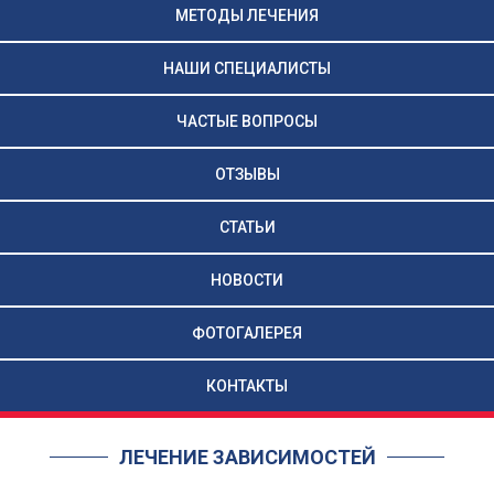
МЕТОДЫ ЛЕЧЕНИЯ
НАШИ СПЕЦИАЛИСТЫ
ЧАСТЫЕ ВОПРОСЫ
ОТЗЫВЫ
СТАТЬИ
НОВОСТИ
ФОТОГАЛЕРЕЯ
КОНТАКТЫ
ЛЕЧЕНИЕ ЗАВИСИМОСТЕЙ