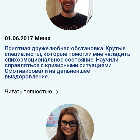
01.06.2017
Миша
Приятная дружелюбная обстановка. Крутые
специалисты, которые помогли мне наладить
спихоэмоциональное состояние. Научили
справляться с кризисными ситуациями.
Смотивировали на дальнейшее
выздоровление.
Читать полностью