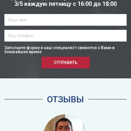
3/5 каждую пятницу с 16:00 до 18:00
Заполните форму и наш специалист свяжется с Вами в
ближайшее время
ОТПРАВИТЬ
ОТЗЫВЫ