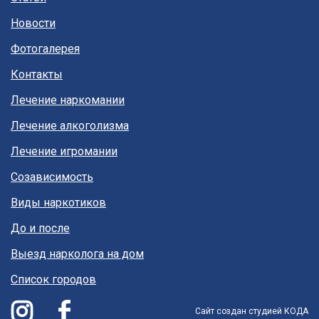
Новости
Фотогалерея
Контакты
Лечение наркомании
Лечение алкоголизма
Лечение игромании
Созависимость
Виды наркотиков
До и после
Выезд нарколога на дом
Список городов
Сайт создан
студией КОДА