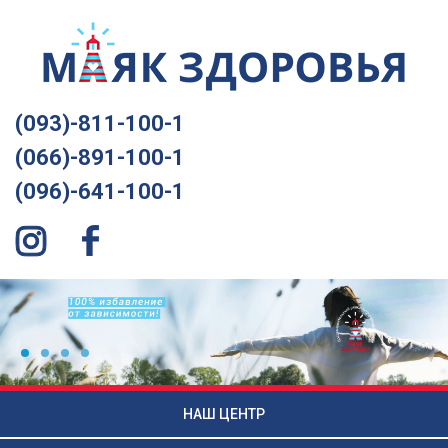
(093)-811-100-1
(066)-891-100-1
(096)-641-100-1
НАШ ЦЕНТР