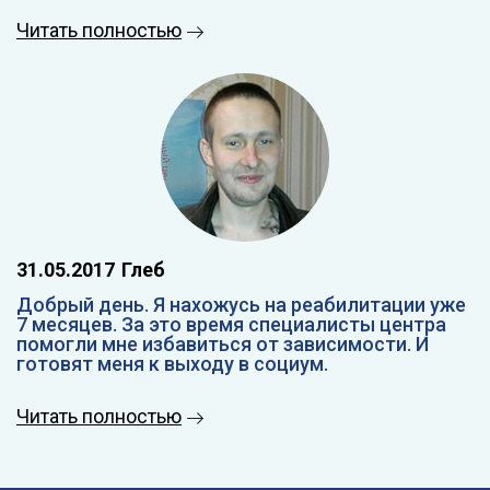
Читать полностью
31.05.2017
Глеб
Добрый день. Я нахожусь на реабилитации уже
7 месяцев. За это время специалисты центра
помогли мне избавиться от зависимости. И
готовят меня к выходу в социум.
Читать полностью