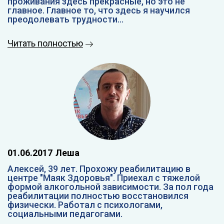
проживания здесь прекрасные, но это не
главное. Главное то, что здесь я научился
преодолевать трудности...
Читать полностью
01.06.2017
Леша
Алексей, 39 лет. Прохожу реабилитацию в
центре "Маяк Здоровья". Приехал с тяжелой
формой алкогольной зависимости. За пол года
реабилитации полностью восстановился
физически. Работал с психологами,
социальными педагогами.