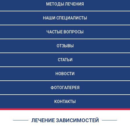
МЕТОДЫ ЛЕЧЕНИЯ
НАШИ СПЕЦИАЛИСТЫ
ЧАСТЫЕ ВОПРОСЫ
ОТЗЫВЫ
СТАТЬИ
НОВОСТИ
ФОТОГАЛЕРЕЯ
КОНТАКТЫ
ЛЕЧЕНИЕ ЗАВИСИМОСТЕЙ