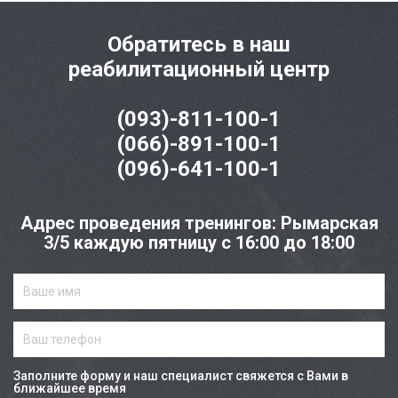
Обратитесь в наш
реабилитационный центр
(093)-811-100-1
(066)-891-100-1
(096)-641-100-1
Адрес проведения тренингов: Рымарская
3/5 каждую пятницу с 16:00 до 18:00
Заполните форму и наш специалист свяжется с Вами в
ближайшее время