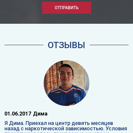
ОТПРАВИТЬ
ОТЗЫВЫ
01.06.2017
Дима
Я Дима. Приехал на центр девять месяцев
назад с наркотической зависимостью. Условия