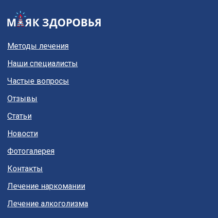
Методы лечения
Наши специалисты
Частые вопросы
Отзывы
Статьи
Новости
Фотогалерея
Контакты
Лечение наркомании
Лечение алкоголизма