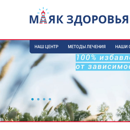
НАШ ЦЕНТР
МЕТОДЫ ЛЕЧЕНИЯ
НАШИ 