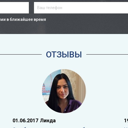
ами в ближайшее время
ОТЗЫВЫ
01.06.2017
Линда
1