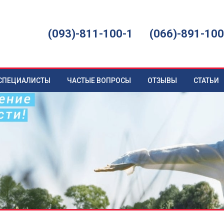
(093)-811-100-1
(066)-891-100
СПЕЦИАЛИСТЫ
ЧАСТЫЕ ВОПРОСЫ
ОТЗЫВЫ
СТАТЬИ