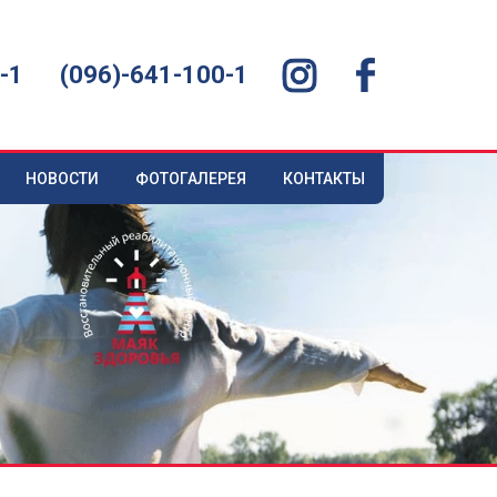
-1
(096)-641-100-1
НОВОСТИ
ФОТОГАЛЕРЕЯ
КОНТАКТЫ