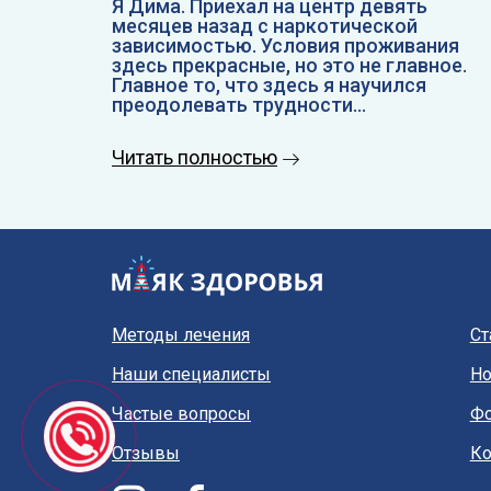
Я Дима. Приехал на центр девять
месяцев назад с наркотической
зависимостью. Условия проживания
здесь прекрасные, но это не главное.
Главное то, что здесь я научился
преодолевать трудности...
Читать полностью
Методы лечения
Ст
Наши специалисты
Но
Частые вопросы
Фо
Отзывы
Ко