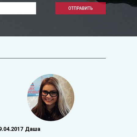
ОТПРАВИТЬ
9.04.2017
Даша