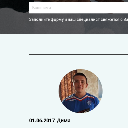
Заполните форму и наш специалист свяжется с В
01.06.2017
Дима