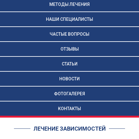
МЕТОДЫ ЛЕЧЕНИЯ
НАШИ СПЕЦИАЛИСТЫ
ЧАСТЫЕ ВОПРОСЫ
ОТЗЫВЫ
СТАТЬИ
НОВОСТИ
ФОТОГАЛЕРЕЯ
КОНТАКТЫ
ЛЕЧЕНИЕ ЗАВИСИМОСТЕЙ