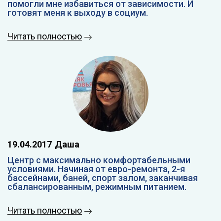
помогли мне избавиться от зависимости. И
готовят меня к выходу в социум.
Читать полностью
19.04.2017
Даша
Центр с максимально комфортабельными
условиями. Начиная от евро-ремонта, 2-я
бассейнами, баней, спорт залом, заканчивая
сбалансированным, режимным питанием.
Читать полностью