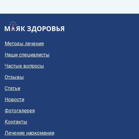
Методы лечения
Наши специалисты
Частые вопросы
Отзывы
Статьи
Новости
Фотогалерея
Контакты
Лечение наркомании