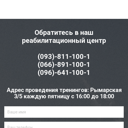
Обратитесь в наш
реабилитационный центр
(093)-811-100-1
(066)-891-100-1
(096)-641-100-1
Адрес проведения тренингов: Рымарская
3/5 каждую пятницу с 16:00 до 18:00