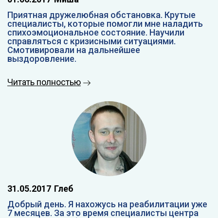
Приятная дружелюбная обстановка. Крутые
специалисты, которые помогли мне наладить
спихоэмоциональное состояние. Научили
справляться с кризисными ситуациями.
Смотивировали на дальнейшее
выздоровление.
Читать полностью
31.05.2017
Глеб
Добрый день. Я нахожусь на реабилитации уже
7 месяцев. За это время специалисты центра