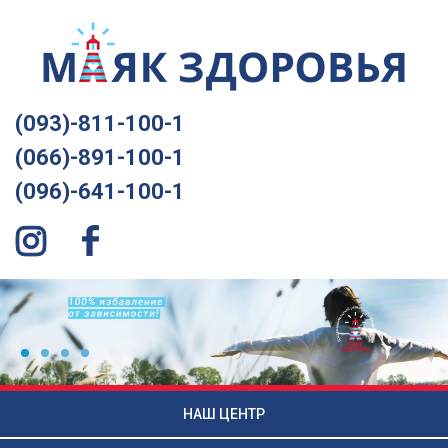
(093)-811-100-1
(066)-891-100-1
(096)-641-100-1
НАШ ЦЕНТР