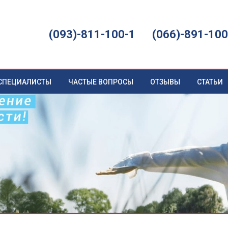
(093)-811-100-1
(066)-891-100
СПЕЦИАЛИСТЫ
ЧАСТЫЕ ВОПРОСЫ
ОТЗЫВЫ
СТАТЬИ