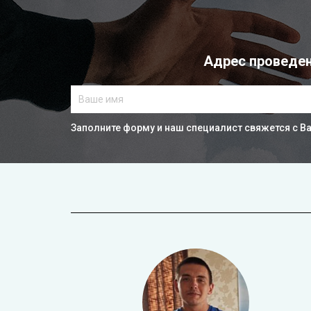
Адрес проведен
Заполните форму и наш специалист свяжется с В