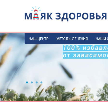
НАШ ЦЕНТР
МЕТОДЫ ЛЕЧЕНИЯ
НАШИ 