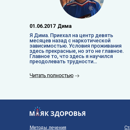
01.06.2017
Дима
Я Дима. Приехал на центр девять
месяцев назад с наркотической
зависимостью. Условия проживания
здесь прекрасные, но это не главное.
Главное то, что здесь я научился
преодолевать трудности...
Читать полностью
Методы лечения
Ст