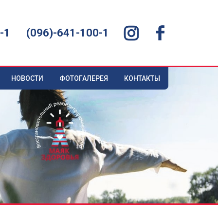
-1
(096)-641-100-1
НОВОСТИ
ФОТОГАЛЕРЕЯ
КОНТАКТЫ