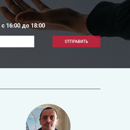
 16:00 до 18:00
ОТПРАВИТЬ